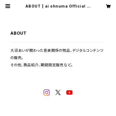
ABOUT | ai ohnuma Official W
eb Shop
ABOUT
大沼あいが関わった音楽関係の物品、デジタルコンテンツ
の販売。
その他、商品紹介、期間限定販売など。