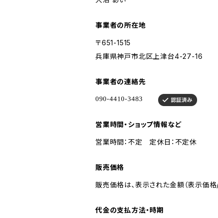
事業者の所在地
〒651-1515
兵庫県神戸市北区上津台4-27-16
事業者の連絡先
営業時間・ショップ情報など
営業時間：不定 定休日：不定休
販売価格
販売価格は、表示された金額（表示価格/
代金の支払方法・時期