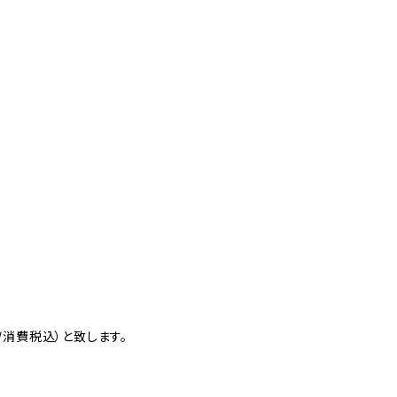
消費税込）と致します。