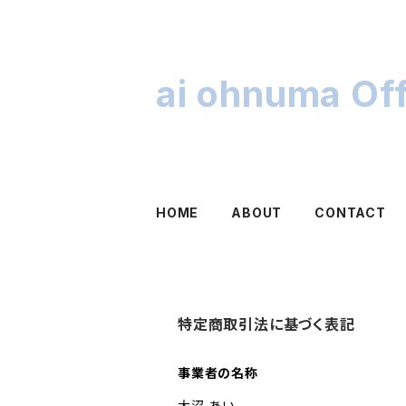
ai ohnuma Of
HOME
ABOUT
CONTACT
特定商取引法に基づく表記
事業者の名称
大沼 あい