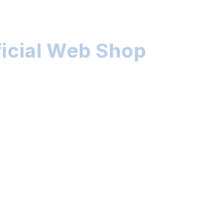
ficial Web Shop